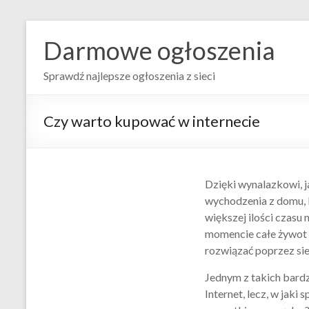
Darmowe ogłoszenia
Sprawdź najlepsze ogłoszenia z sieci
Czy warto kupować w internecie
Dzięki wynalazkowi, j
wychodzenia z domu, 
większej ilości czasu
momencie całe żywot d
rozwiązać poprzez sie
Jednym z takich bard
Internet, lecz, w jaki