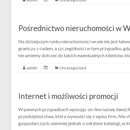
Pośrednictwo nieruchomości w 
Na dzisiejszym rynku nieruchomości wcale nie jest łatwo
graniczy z cudem, a szczególności w tym przypadku, gdy 
nie umiemy dotrzeć do takich ewentualnych klientów, k
admin
Uncategorized
Internet i możliwości promocji
W pewnych przypadkach wpisując on-line nazwę danej f
przedsiębiorstwa, która wywodzi się z wpisu firm. Nie ch
gospodarczych, niemniej jednak o odrębne katalogi, w 