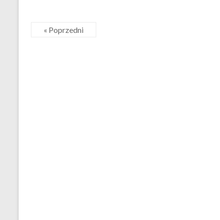
« Poprzedni