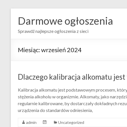
Darmowe ogłoszenia
Sprawdź najlepsze ogłoszenia z sieci
Miesiąc:
wrzesień 2024
Dlaczego kalibracja alkomatu jes
Kalibracja alkomatu jest podstawowym procesem, który
stężenia alkoholu w organizmie. Alkomaty, jako narzęd
regularnie kalibrowane, by dostarczały dokładnych rezu
urządzenia do standardów odniesienia,
admin
Uncategorized