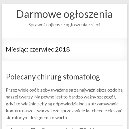
Darmowe ogłoszenia
Sprawdź najlepsze ogłoszenia z sieci
Miesiąc:
czerwiec 2018
Polecany chirurg stomatolog
Przez wiele osób zęby uważane są za najważniejszą ozdobą
naszej twarzy. Na pewno jest to bardzo ważny szczegół,
gdyż to właśnie zęby są odpowiedzialne za utrzymywanie
konturu naszej twarzy. Jeżeli przez wiele lat chcecie cieszyć
się młodym designem, to warto