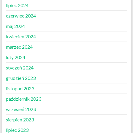
lipiec 2024
czerwiec 2024
maj 2024
kwiecień 2024
marzec 2024
luty 2024
styczeń 2024
grudzień 2023
listopad 2023
październik 2023
wrzesień 2023
sierpień 2023
lipiec 2023