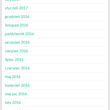
styczeń 2017
grudzień 2016
listopad 2016
październik 2016
wrzesień 2016
sierpień 2016
lipiec 2016
czerwiec 2016
maj 2016
kwiecień 2016
marzec 2016
luty 2016