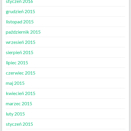
styczeń 2016
grudzień 2015
listopad 2015
październik 2015
wrzesień 2015
sierpień 2015
lipiec 2015
czerwiec 2015
maj 2015
kwiecień 2015
marzec 2015
luty 2015
styczeń 2015