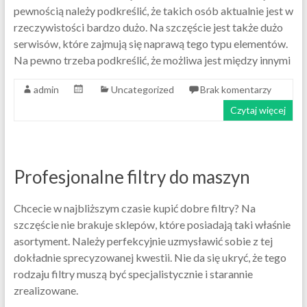
pewnością należy podkreślić, że takich osób aktualnie jest w
rzeczywistości bardzo dużo. Na szczęście jest także dużo
serwisów, które zajmują się naprawą tego typu elementów.
Na pewno trzeba podkreślić, że możliwa jest między innymi
admin
Uncategorized
Brak komentarzy
Czytaj więcej
Profesjonalne filtry do maszyn
Chcecie w najbliższym czasie kupić dobre filtry? Na
szczęście nie brakuje sklepów, które posiadają taki właśnie
asortyment. Należy perfekcyjnie uzmysławić sobie z tej
dokładnie sprecyzowanej kwestii. Nie da się ukryć, że tego
rodzaju filtry muszą być specjalistycznie i starannie
zrealizowane.