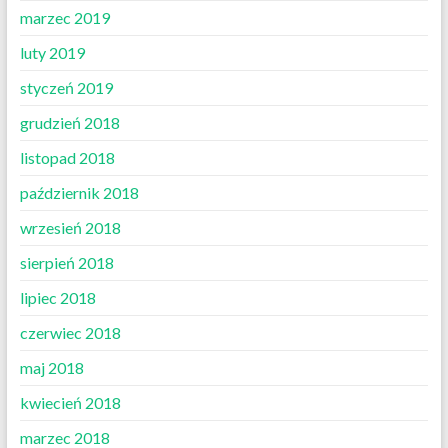
marzec 2019
luty 2019
styczeń 2019
grudzień 2018
listopad 2018
październik 2018
wrzesień 2018
sierpień 2018
lipiec 2018
czerwiec 2018
maj 2018
kwiecień 2018
marzec 2018