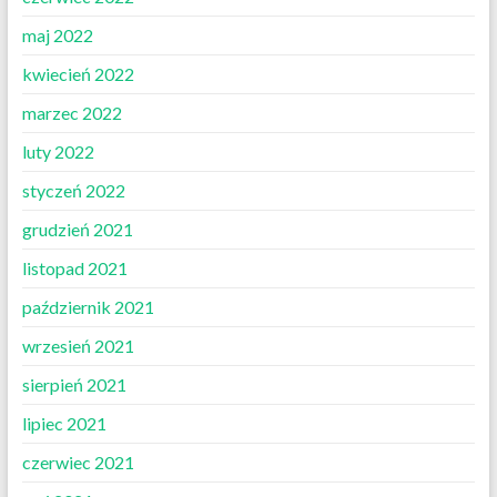
maj 2022
kwiecień 2022
marzec 2022
luty 2022
styczeń 2022
grudzień 2021
listopad 2021
październik 2021
wrzesień 2021
sierpień 2021
lipiec 2021
czerwiec 2021