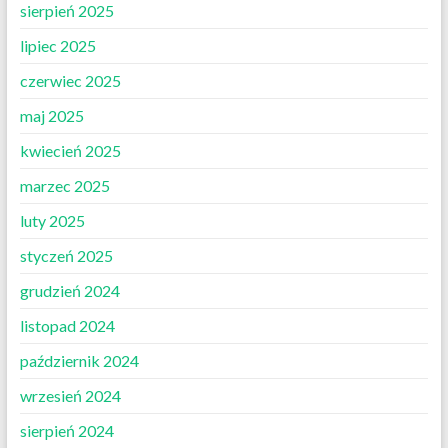
sierpień 2025
lipiec 2025
czerwiec 2025
maj 2025
kwiecień 2025
marzec 2025
luty 2025
styczeń 2025
grudzień 2024
listopad 2024
październik 2024
wrzesień 2024
sierpień 2024