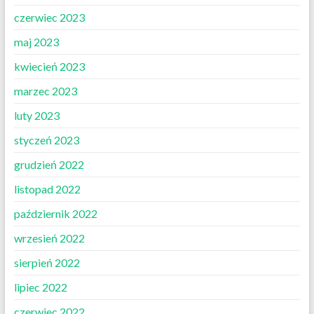
czerwiec 2023
maj 2023
kwiecień 2023
marzec 2023
luty 2023
styczeń 2023
grudzień 2022
listopad 2022
październik 2022
wrzesień 2022
sierpień 2022
lipiec 2022
czerwiec 2022