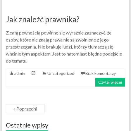
Jak znaleźć prawnika?
Z całą pewnością powinno się wyraźnie zaznaczyć, że
osoby, które nie znają prawa nie są zwolnione z jego
przestrzegania. Nie brakuje ludzi, którzy tłumaczą się
właśnie tym aspektem. Jest to natomiast błędne podejście
do tematu.
admin
Uncategorized
Brak komentarzy
Czytaj więcej
« Poprzedni
Ostatnie wpisy