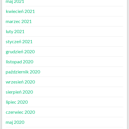
maj 2021
kwiecień 2021
marzec 2021
luty 2021
styczeń 2021
grudzień 2020
listopad 2020
październik 2020
wrzesień 2020
sierpień 2020
lipiec 2020
czerwiec 2020
maj 2020