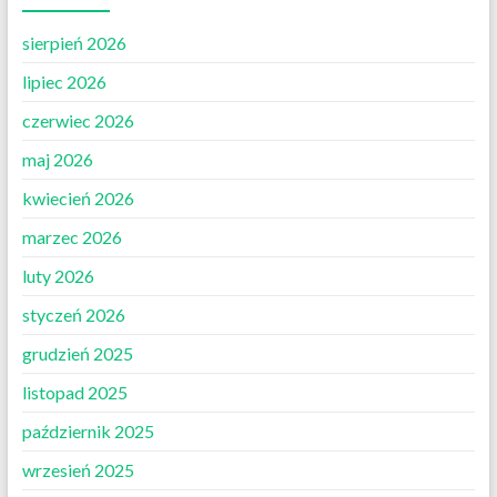
sierpień 2026
lipiec 2026
czerwiec 2026
maj 2026
kwiecień 2026
marzec 2026
luty 2026
styczeń 2026
grudzień 2025
listopad 2025
październik 2025
wrzesień 2025