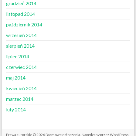
grudzień 2014
listopad 2014
październik 2014
wrzesień 2014
sierpień 2014
lipiec 2014
czerwiec 2014
maj 2014
kwiecień 2014
marzec 2014
luty 2014
Prawa autorskie © 2026
Darmowe ogłoszenia
. Napędzany przez
WordPress
.