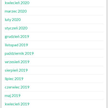
kwiecień 2020
marzec 2020
luty 2020
styczeń 2020
grudzień 2019
listopad 2019
październik 2019
wrzesień 2019
sierpień 2019
lipiec 2019
czerwiec 2019
maj 2019
kwiecień 2019