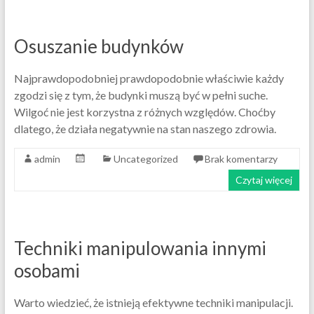
Osuszanie budynków
Najprawdopodobniej prawdopodobnie właściwie każdy
zgodzi się z tym, że budynki muszą być w pełni suche.
Wilgoć nie jest korzystna z różnych względów. Choćby
dlatego, że działa negatywnie na stan naszego zdrowia.
admin
Uncategorized
Brak komentarzy
Czytaj więcej
Techniki manipulowania innymi
osobami
Warto wiedzieć, że istnieją efektywne techniki manipulacji.