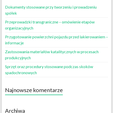
Dokumenty stosowane przy tworzeniu i prowadzeniu
spółek
Przeprowadzki transgraniczne – omówienie etapów
organizacyjnych
Przygotowanie powierzchni pojazdu przed lakierowaniem –
informacje
Zastosowania materiałów katalitycznych w procesach
produkcyjnych
Sprzęt oraz procedury stosowane podczas skoków
spadochronowych
Najnowsze komentarze
Archiwa