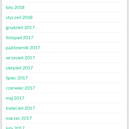
luty 2018
styczeń 2018
grudzień 2017
listopad 2017
październik 2017
wrzesień 2017
sierpień 2017
lipiec 2017
czerwiec 2017
maj 2017
kwiecień 2017
marzec 2017
luty 2017