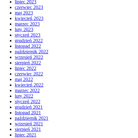
lipiec 2023
czerwiec 2023
maj 2023
kwiecień 2023
marzec 2023
luty 2023
styczeń 2023
grudzień 2022
listopad 2022
październik 2022
wrzesień 2022
sierpień 2022
lipiec 2022
czerwiec 2022
maj 2022
kwiecień 2022
marzec 2022
luty 2022
styczeń 2022
grudzień 2021
listopad 2021
październik 2021
wrzesień 2021
sierpień 2021
lipiec 2021