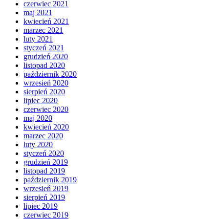
czerwiec 2021
maj 2021
kwiecień 2021
marzec 2021
luty 2021
styczeń 2021
grudzień 2020
listopad 2020
październik 2020
wrzesień 2020
sierpień 2020
lipiec 2020
czerwiec 2020
maj 2020
kwiecień 2020
marzec 2020
luty 2020
styczeń 2020
grudzień 2019
listopad 2019
październik 2019
wrzesień 2019
sierpień 2019
lipiec 2019
czerwiec 2019