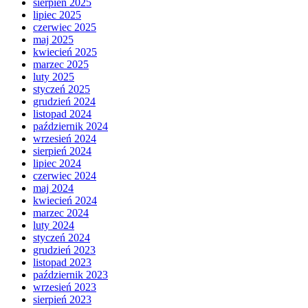
sierpień 2025
lipiec 2025
czerwiec 2025
maj 2025
kwiecień 2025
marzec 2025
luty 2025
styczeń 2025
grudzień 2024
listopad 2024
październik 2024
wrzesień 2024
sierpień 2024
lipiec 2024
czerwiec 2024
maj 2024
kwiecień 2024
marzec 2024
luty 2024
styczeń 2024
grudzień 2023
listopad 2023
październik 2023
wrzesień 2023
sierpień 2023