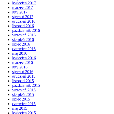
kwiecień 2017
marzec 2017
luty 2017
styczeń 2017
grudzień 2016
listopad 2016
październik 2016
wrzesień 2016
sierpień 2016
lipiec 2016
czerwiec 2016
maj 2016
kwiecień 2016
marzec 2016
luty 2016
styczeń 2016
grudzień 2015
listopad 2015
październik 2015
wrzesień 2015
sierpień 2015
lipiec 2015
czerwiec 2015
maj 2015
kwiecień 2015