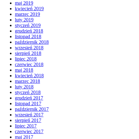
maj 2019
kwiecień 2019
marzec 2019
luty 2019
styczeń 2019
grudzień 2018
listopad 2018
październik 2018
wrzesień 2018
sierpień 2018
lipiec 2018
czerwiec 2018
maj 2018
kwiecień 2018
marzec 2018
luty 2018
styczeń 2018
grudzień 2017
listopad 2017
październik 2017
wrzesień 2017
sierpień 2017
lipiec 2017
czerwiec 2017
maj 2017