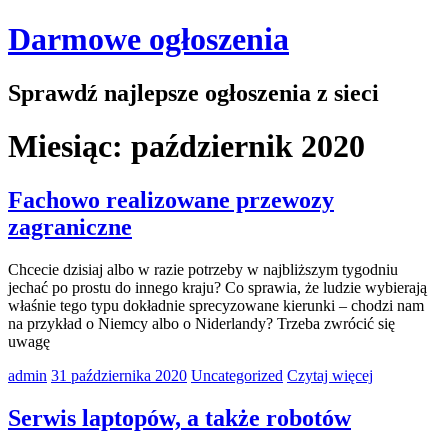
Darmowe ogłoszenia
Sprawdź najlepsze ogłoszenia z sieci
Miesiąc:
październik 2020
Fachowo realizowane przewozy
zagraniczne
Chcecie dzisiaj albo w razie potrzeby w najbliższym tygodniu
jechać po prostu do innego kraju? Co sprawia, że ludzie wybierają
właśnie tego typu dokładnie sprecyzowane kierunki – chodzi nam
na przykład o Niemcy albo o Niderlandy? Trzeba zwrócić się
uwagę
admin
31 października 2020
Uncategorized
Czytaj więcej
Serwis laptopów, a także robotów