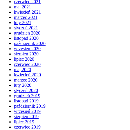
czerwiec 2021
maj 2021
kwiecień 2021
marzec 2021
luty 2021
styczeń 2021
grudzień 2020
listopad 2020
październik 2020
wrzesień 2020
sierpień 2020
lipiec 2020
czerwiec 2020
maj 2020
kwiecień 2020
marzec 2020
luty 2020
styczeń 2020
grudzień 2019
listopad 2019
październik 2019
wrzesień 2019
sierpień 2019
lipiec 2019
czerwiec 2019