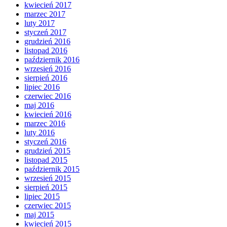
kwiecień 2017
marzec 2017
luty 2017
styczeń 2017
grudzień 2016
listopad 2016
październik 2016
wrzesień 2016
sierpień 2016
lipiec 2016
czerwiec 2016
maj 2016
kwiecień 2016
marzec 2016
luty 2016
styczeń 2016
grudzień 2015
listopad 2015
październik 2015
wrzesień 2015
sierpień 2015
lipiec 2015
czerwiec 2015
maj 2015
kwiecień 2015