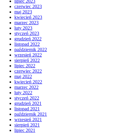
lipiec 2023
czerwiec 2023
maj 2023
kwiecień 2023
marzec 2023
luty 2023
styczeń 2023
grudzień 2022
listopad 2022
październik 2022
wrzesień 2022
sierpień 2022
lipiec 2022
czerwiec 2022
maj 2022
kwiecień 2022
marzec 2022
luty 2022
styczeń 2022
grudzień 2021
listopad 2021
październik 2021
wrzesień 2021
sierpień 2021
lipiec 2021