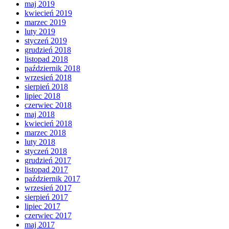
maj 2019
kwiecień 2019
marzec 2019
luty 2019
styczeń 2019
grudzień 2018
listopad 2018
październik 2018
wrzesień 2018
sierpień 2018
lipiec 2018
czerwiec 2018
maj 2018
kwiecień 2018
marzec 2018
luty 2018
styczeń 2018
grudzień 2017
listopad 2017
październik 2017
wrzesień 2017
sierpień 2017
lipiec 2017
czerwiec 2017
maj 2017