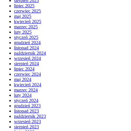
sierpień 2025
lipiec 2025
czerwiec 2025
maj 2025
kwiecień 2025
marzec 2025
luty 2025
styczeń 2025
grudzień 2024
listopad 2024
październik 2024
wrzesień 2024
sierpień 2024
lipiec 2024
czerwiec 2024
maj 2024
kwiecień 2024
marzec 2024
luty 2024
styczeń 2024
grudzień 2023
listopad 2023
październik 2023
wrzesień 2023
sierpień 2023