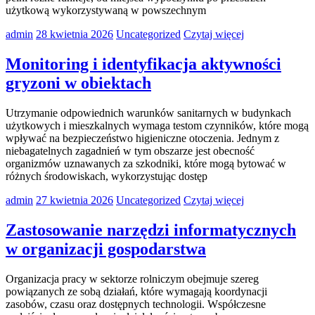
użytkową wykorzystywaną w powszechnym
admin
28 kwietnia 2026
Uncategorized
Czytaj więcej
Monitoring i identyfikacja aktywności
gryzoni w obiektach
Utrzymanie odpowiednich warunków sanitarnych w budynkach
użytkowych i mieszkalnych wymaga testom czynników, które mogą
wpływać na bezpieczeństwo higieniczne otoczenia. Jednym z
niebagatelnych zagadnień w tym obszarze jest obecność
organizmów uznawanych za szkodniki, które mogą bytować w
różnych środowiskach, wykorzystując dostęp
admin
27 kwietnia 2026
Uncategorized
Czytaj więcej
Zastosowanie narzędzi informatycznych
w organizacji gospodarstwa
Organizacja pracy w sektorze rolniczym obejmuje szereg
powiązanych ze sobą działań, które wymagają koordynacji
zasobów, czasu oraz dostępnych technologii. Współczesne