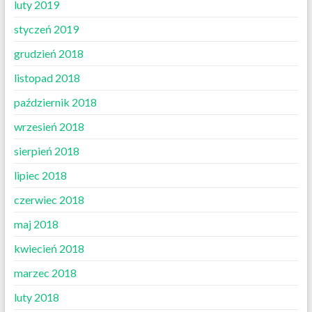
luty 2019
styczeń 2019
grudzień 2018
listopad 2018
październik 2018
wrzesień 2018
sierpień 2018
lipiec 2018
czerwiec 2018
maj 2018
kwiecień 2018
marzec 2018
luty 2018