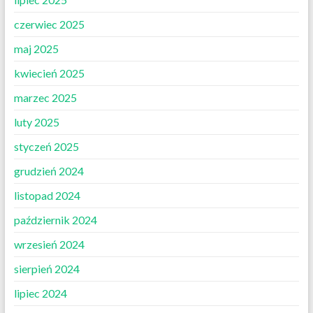
czerwiec 2025
maj 2025
kwiecień 2025
marzec 2025
luty 2025
styczeń 2025
grudzień 2024
listopad 2024
październik 2024
wrzesień 2024
sierpień 2024
lipiec 2024