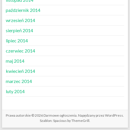
październik 2014
wrzesień 2014
sierpień 2014
lipiec 2014
czerwiec 2014
maj 2014
kwiecień 2014
marzec 2014
luty 2014
Prawa autorskie © 2026
Darmowe ogłoszenia
. Napędzany przez
WordPress
.
Szablon: Spacious by
ThemeGrill
.