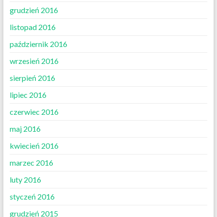
grudzień 2016
listopad 2016
październik 2016
wrzesień 2016
sierpień 2016
lipiec 2016
czerwiec 2016
maj 2016
kwiecień 2016
marzec 2016
luty 2016
styczeń 2016
grudzień 2015