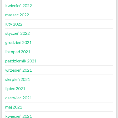
kwiecień 2022
marzec 2022
luty 2022
styczeń 2022
grudzień 2021
listopad 2021
październik 2021
wrzesień 2021
sierpień 2021
lipiec 2021
czerwiec 2021
maj 2021
kwiecień 2021