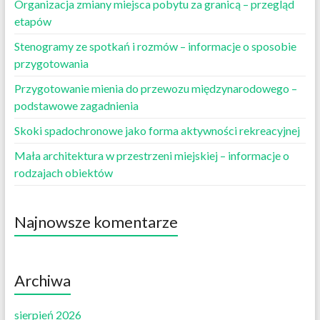
Organizacja zmiany miejsca pobytu za granicą – przegląd
etapów
Stenogramy ze spotkań i rozmów – informacje o sposobie
przygotowania
Przygotowanie mienia do przewozu międzynarodowego –
podstawowe zagadnienia
Skoki spadochronowe jako forma aktywności rekreacyjnej
Mała architektura w przestrzeni miejskiej – informacje o
rodzajach obiektów
Najnowsze komentarze
Archiwa
sierpień 2026