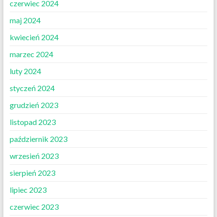
czerwiec 2024
maj 2024
kwiecień 2024
marzec 2024
luty 2024
styczeń 2024
grudzień 2023
listopad 2023
październik 2023
wrzesień 2023
sierpień 2023
lipiec 2023
czerwiec 2023