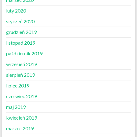
luty 2020
styczeń 2020
grudzień 2019
listopad 2019
październik 2019
wrzesień 2019
sierpień 2019
lipiec 2019
czerwiec 2019
maj 2019
kwiecień 2019
marzec 2019