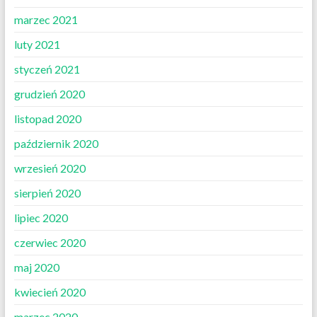
marzec 2021
luty 2021
styczeń 2021
grudzień 2020
listopad 2020
październik 2020
wrzesień 2020
sierpień 2020
lipiec 2020
czerwiec 2020
maj 2020
kwiecień 2020
marzec 2020