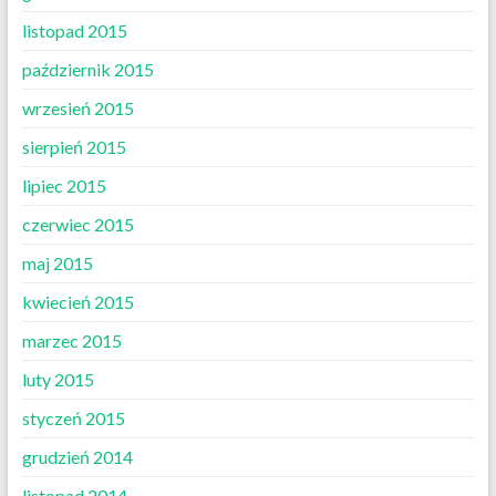
listopad 2015
październik 2015
wrzesień 2015
sierpień 2015
lipiec 2015
czerwiec 2015
maj 2015
kwiecień 2015
marzec 2015
luty 2015
styczeń 2015
grudzień 2014
listopad 2014