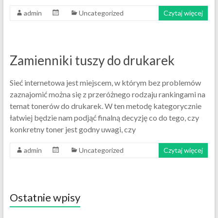
admin
Uncategorized
Czytaj więcej
Zamienniki tuszy do drukarek
Sieć internetowa jest miejscem, w którym bez problemów
zaznajomić można się z przeróżnego rodzaju rankingami na
temat tonerów do drukarek. W ten metodę kategorycznie
łatwiej będzie nam podjąć finalną decyzję co do tego, czy
konkretny toner jest godny uwagi, czy
admin
Uncategorized
Czytaj więcej
Ostatnie wpisy