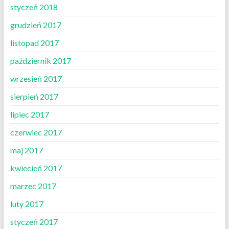
styczeń 2018
grudzień 2017
listopad 2017
październik 2017
wrzesień 2017
sierpień 2017
lipiec 2017
czerwiec 2017
maj 2017
kwiecień 2017
marzec 2017
luty 2017
styczeń 2017