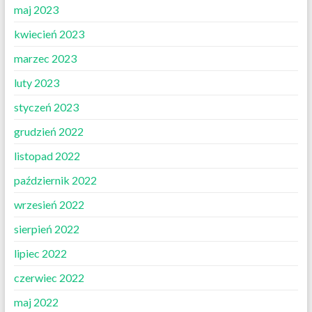
maj 2023
kwiecień 2023
marzec 2023
luty 2023
styczeń 2023
grudzień 2022
listopad 2022
październik 2022
wrzesień 2022
sierpień 2022
lipiec 2022
czerwiec 2022
maj 2022