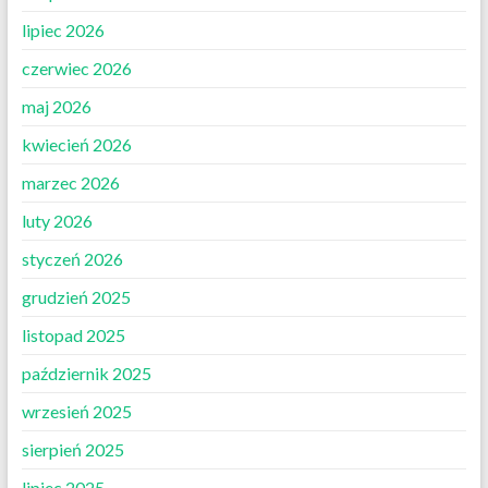
lipiec 2026
czerwiec 2026
maj 2026
kwiecień 2026
marzec 2026
luty 2026
styczeń 2026
grudzień 2025
listopad 2025
październik 2025
wrzesień 2025
sierpień 2025
lipiec 2025