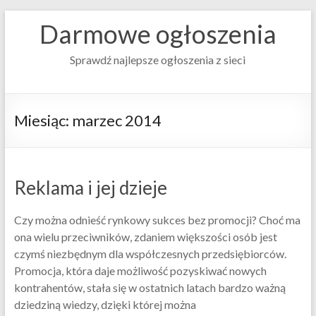
Darmowe ogłoszenia
Sprawdź najlepsze ogłoszenia z sieci
Miesiąc:
marzec 2014
Reklama i jej dzieje
Czy można odnieść rynkowy sukces bez promocji? Choć ma
ona wielu przeciwników, zdaniem większości osób jest
czymś niezbędnym dla współczesnych przedsiębiorców.
Promocja, która daje możliwość pozyskiwać nowych
kontrahentów, stała się w ostatnich latach bardzo ważną
dziedziną wiedzy, dzięki której można