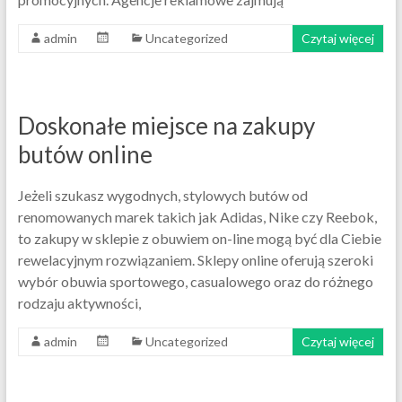
admin
Uncategorized
Czytaj więcej
Doskonałe miejsce na zakupy
butów online
Jeżeli szukasz wygodnych, stylowych butów od
renomowanych marek takich jak Adidas, Nike czy Reebok,
to zakupy w sklepie z obuwiem on-line mogą być dla Ciebie
rewelacyjnym rozwiązaniem. Sklepy online oferują szeroki
wybór obuwia sportowego, casualowego oraz do różnego
rodzaju aktywności,
admin
Uncategorized
Czytaj więcej