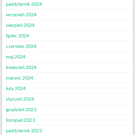
październik 2024
wrzesień 2024
sierpień 2024
lipiec 2024
czerwiec 2024
maj 2024
kwiecień 2024
marzec 2024
luty 2024
styczeń 2024
grudzień 2023
listopad 2023
październik 2023