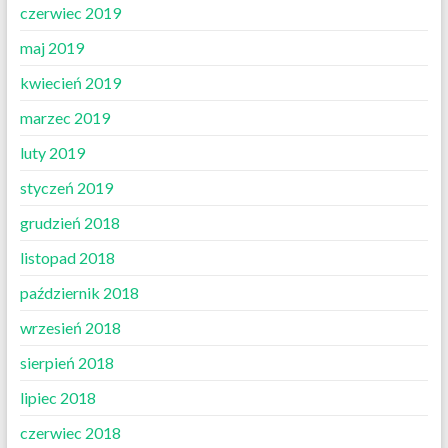
czerwiec 2019
maj 2019
kwiecień 2019
marzec 2019
luty 2019
styczeń 2019
grudzień 2018
listopad 2018
październik 2018
wrzesień 2018
sierpień 2018
lipiec 2018
czerwiec 2018