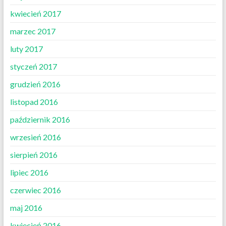
kwiecień 2017
marzec 2017
luty 2017
styczeń 2017
grudzień 2016
listopad 2016
październik 2016
wrzesień 2016
sierpień 2016
lipiec 2016
czerwiec 2016
maj 2016
kwiecień 2016