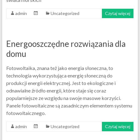
admin
Uncategorized
Czytaj więcej
Energooszczędne rozwiązania dla
domu
Fotowoltaika, znana też jako energia słoneczna, to
technologia wykorzystująca energię słoneczną do
produkcji energii elektrycznej. Jest to ekologiczne i
odnawialne źródło energii, które staje się coraz
popularniejsze ze względu na swoje masowe korzyści.
Panele fotowoltaiczne są zasadniczym elementem systemu
fotowoltaicznego.
admin
Uncategorized
Czytaj więcej