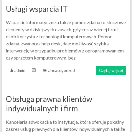
Usługi wsparcia IT
Wsparcie informatyczne a także pomoc zdalna to kluczowe
elementy w dzisiejszych czasach, gdy coraz więcej firm i
osób korzysta z technologii komputerowych. Pomoc
zdalna, zwanoraz help desk, daje możliwość szybką
interwencję w przypadku problemów z oprogramowaniem
czy sprzętem komputerowym, bez
admin
Uncategorized
Czytaj więcej
Obsługa prawna klientów
indywidualnych i firm
Kancelaria adwokacka to instytucja, która oferuje pokaźny
zakres usług prawnych dla klientów indywidualnych a także