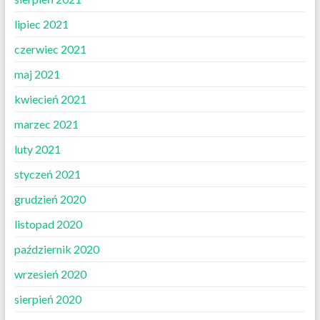
lipiec 2021
czerwiec 2021
maj 2021
kwiecień 2021
marzec 2021
luty 2021
styczeń 2021
grudzień 2020
listopad 2020
październik 2020
wrzesień 2020
sierpień 2020