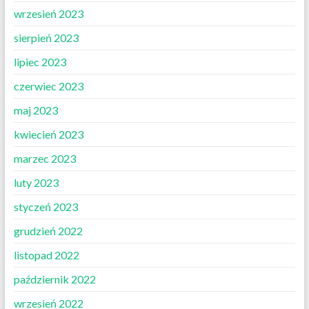
wrzesień 2023
sierpień 2023
lipiec 2023
czerwiec 2023
maj 2023
kwiecień 2023
marzec 2023
luty 2023
styczeń 2023
grudzień 2022
listopad 2022
październik 2022
wrzesień 2022