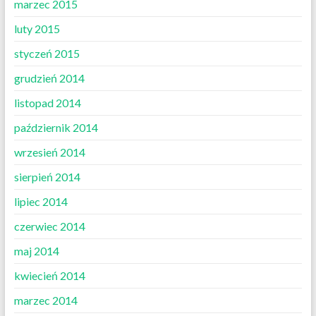
marzec 2015
luty 2015
styczeń 2015
grudzień 2014
listopad 2014
październik 2014
wrzesień 2014
sierpień 2014
lipiec 2014
czerwiec 2014
maj 2014
kwiecień 2014
marzec 2014