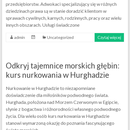
przedsiębiorstw. Adwokaci specjalizujący się w różnych
dziedzinach prawa są w stanie doradzić klientom w
sprawach cywilnych, karnych, rodzinnych, pracy oraz wielu
innych obszarach. Usługi świadczone
admin
Uncategorized
Czytaj więcej
Odkryj tajemnice morskich głębin:
kurs nurkowania w Hurghadzie
Nurkowanie w Hurghadzie to niezapomniane
doświadczenie dla miłośników podwodnego świata.
Hurghada, położona nad Morzem Czerwonym w Egipcie,
słynie z bogactwa i różnorodności własnego podwodnego
życia. Dla wielu osób kurs nurkowania w Hurghadzie
stanowi wymarzoną okazję do poznania fascynującego
świata morskich