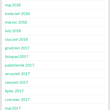
maj 2018
kwiecień 2018
marzec 2018
luty 2018
styczeń 2018
grudzień 2017
listopad 2017
październik 2017
wrzesień 2017
sierpień 2017
lipiec 2017
czerwiec 2017
maj 2017