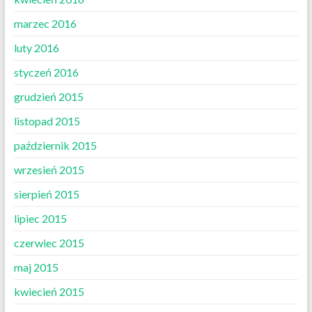
marzec 2016
luty 2016
styczeń 2016
grudzień 2015
listopad 2015
październik 2015
wrzesień 2015
sierpień 2015
lipiec 2015
czerwiec 2015
maj 2015
kwiecień 2015