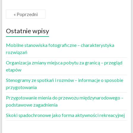
« Poprzedni
Ostatnie wpisy
Mobilne stanowiska fotograficzne – charakterystyka
rozwiązań
Organizacja zmiany miejsca pobytu za granicą – przegląd
etapów
Stenogramy ze spotkań i rozmów – informacje o sposobie
przygotowania
Przygotowanie mienia do przewozu międzynarodowego –
podstawowe zagadnienia
Skoki spadochronowe jako forma aktywności rekreacyjnej