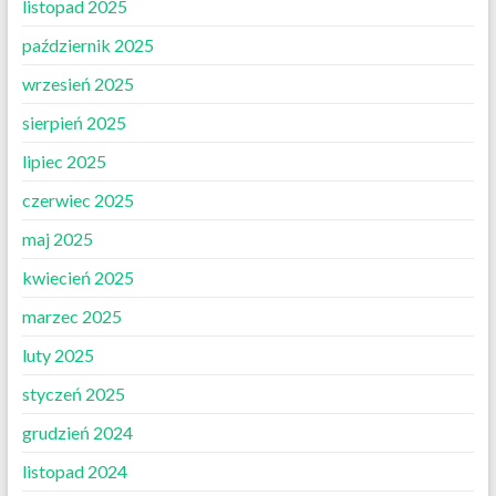
listopad 2025
październik 2025
wrzesień 2025
sierpień 2025
lipiec 2025
czerwiec 2025
maj 2025
kwiecień 2025
marzec 2025
luty 2025
styczeń 2025
grudzień 2024
listopad 2024