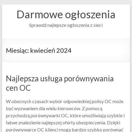
Darmowe ogłoszenia
Sprawdź najlepsze ogłoszenia z sieci
Miesiąc:
kwiecień 2024
Najlepsza usługa porównywania
cen OC
W obecnych czasach wybór odpowiedniej polisy OC może
być wyzwaniem dla wielu kierowców. Z pomocą
przychodzą porównywarki OC, które umożliwiają szybkie i
łatwe znalezienie najlepszej oferty ubezpieczenia. Dzięki
porównywarce OC klienci mogą bardzo szybko porównać