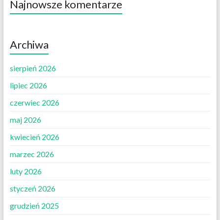
Najnowsze komentarze
Archiwa
sierpień 2026
lipiec 2026
czerwiec 2026
maj 2026
kwiecień 2026
marzec 2026
luty 2026
styczeń 2026
grudzień 2025