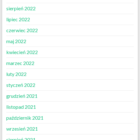
sierpień 2022
lipiec 2022
czerwiec 2022
maj 2022
kwiecień 2022
marzec 2022
luty 2022
styczeń 2022
grudzień 2021
listopad 2021
październik 2021
wrzesień 2021
sierpień 2021