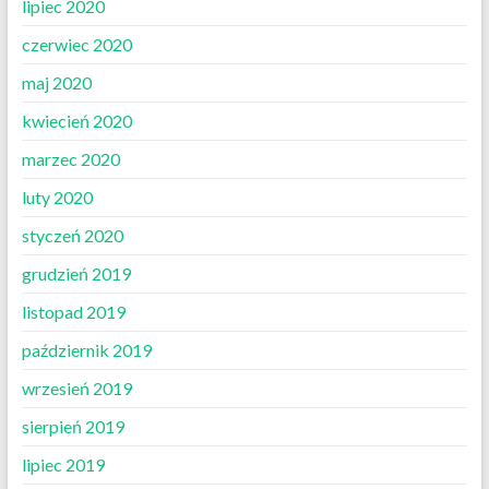
lipiec 2020
czerwiec 2020
maj 2020
kwiecień 2020
marzec 2020
luty 2020
styczeń 2020
grudzień 2019
listopad 2019
październik 2019
wrzesień 2019
sierpień 2019
lipiec 2019