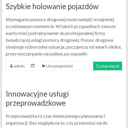
Szybkie holowanie pojazdów
Wymaganie pomocy drogowej może nadejść w najmniej
oczekiwanym momencie. W takich przypadkach zawsze
warto mieć pod ręką numer do profesjonalnej firmy
świadczącej usługi pomocy drogowej. Pomoc drogowa
obejmuje różnorodne sytuacje, począwszy od awarii silnika,
przez wyczerpanie się paliwa, po wypadki
admin
Uncategorized
Czytaj więcej
Innowacyjne usługi
przeprowadzkowe
Przeprowadzka to czas intensywnego planowania i
organizacji. Bez względu na to, czy przenosisz się do