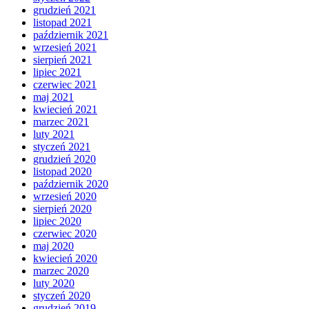
grudzień 2021
listopad 2021
październik 2021
wrzesień 2021
sierpień 2021
lipiec 2021
czerwiec 2021
maj 2021
kwiecień 2021
marzec 2021
luty 2021
styczeń 2021
grudzień 2020
listopad 2020
październik 2020
wrzesień 2020
sierpień 2020
lipiec 2020
czerwiec 2020
maj 2020
kwiecień 2020
marzec 2020
luty 2020
styczeń 2020
grudzień 2019