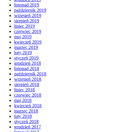
listopad 2019
październik 2019
wrzesień 2019
sierpień 2019
lipiec 2019
czerwiec 2019
maj 2019
kwiecień 2019
marzec 2019
luty 2019
styczeń 2019
grudzień 2018
listopad 2018
październik 2018
wrzesień 2018
sierpień 2018
lipiec 2018
czerwiec 2018
maj 2018
kwiecień 2018
marzec 2018
luty 2018
styczeń 2018
grudzień 2017