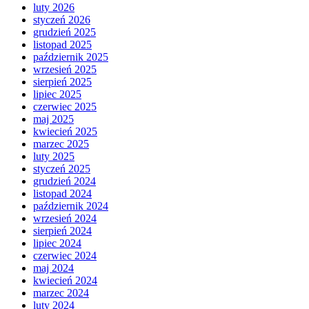
luty 2026
styczeń 2026
grudzień 2025
listopad 2025
październik 2025
wrzesień 2025
sierpień 2025
lipiec 2025
czerwiec 2025
maj 2025
kwiecień 2025
marzec 2025
luty 2025
styczeń 2025
grudzień 2024
listopad 2024
październik 2024
wrzesień 2024
sierpień 2024
lipiec 2024
czerwiec 2024
maj 2024
kwiecień 2024
marzec 2024
luty 2024