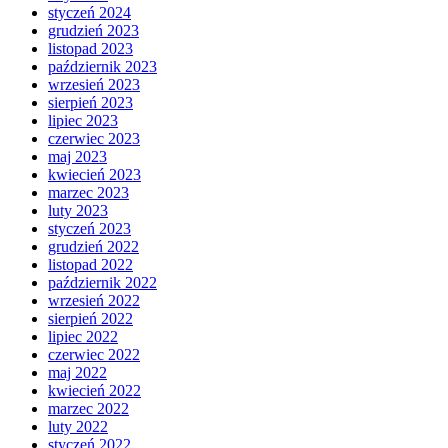
styczeń 2024
grudzień 2023
listopad 2023
październik 2023
wrzesień 2023
sierpień 2023
lipiec 2023
czerwiec 2023
maj 2023
kwiecień 2023
marzec 2023
luty 2023
styczeń 2023
grudzień 2022
listopad 2022
październik 2022
wrzesień 2022
sierpień 2022
lipiec 2022
czerwiec 2022
maj 2022
kwiecień 2022
marzec 2022
luty 2022
styczeń 2022