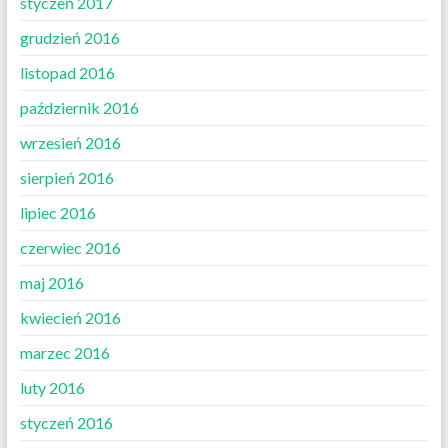
styczeń 2017
grudzień 2016
listopad 2016
październik 2016
wrzesień 2016
sierpień 2016
lipiec 2016
czerwiec 2016
maj 2016
kwiecień 2016
marzec 2016
luty 2016
styczeń 2016