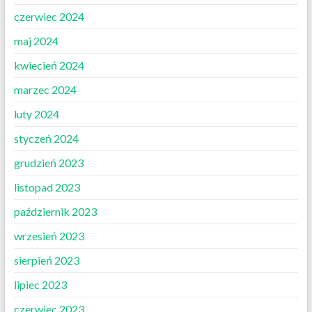
czerwiec 2024
maj 2024
kwiecień 2024
marzec 2024
luty 2024
styczeń 2024
grudzień 2023
listopad 2023
październik 2023
wrzesień 2023
sierpień 2023
lipiec 2023
czerwiec 2023