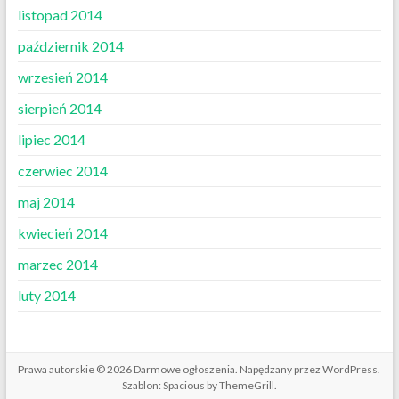
listopad 2014
październik 2014
wrzesień 2014
sierpień 2014
lipiec 2014
czerwiec 2014
maj 2014
kwiecień 2014
marzec 2014
luty 2014
Prawa autorskie © 2026
Darmowe ogłoszenia
. Napędzany przez
WordPress
.
Szablon: Spacious by
ThemeGrill
.