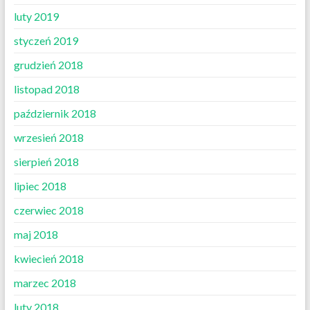
luty 2019
styczeń 2019
grudzień 2018
listopad 2018
październik 2018
wrzesień 2018
sierpień 2018
lipiec 2018
czerwiec 2018
maj 2018
kwiecień 2018
marzec 2018
luty 2018