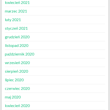
kwiecień 2021
marzec 2021
luty 2021
styczeń 2021
grudzień 2020
listopad 2020
październik 2020
wrzesień 2020
sierpień 2020
lipiec 2020
czerwiec 2020
maj 2020
kwiecień 2020