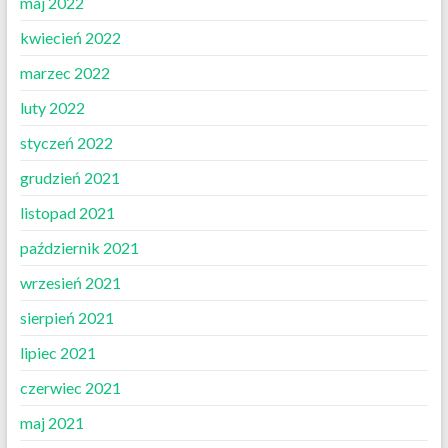
maj 2022
kwiecień 2022
marzec 2022
luty 2022
styczeń 2022
grudzień 2021
listopad 2021
październik 2021
wrzesień 2021
sierpień 2021
lipiec 2021
czerwiec 2021
maj 2021