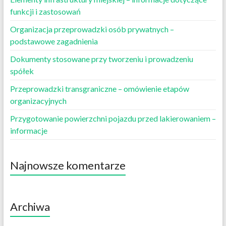
funkcji i zastosowań
Organizacja przeprowadzki osób prywatnych –
podstawowe zagadnienia
Dokumenty stosowane przy tworzeniu i prowadzeniu
spółek
Przeprowadzki transgraniczne – omówienie etapów
organizacyjnych
Przygotowanie powierzchni pojazdu przed lakierowaniem –
informacje
Najnowsze komentarze
Archiwa