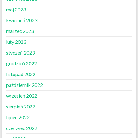
maj 2023
kwiecień 2023
marzec 2023
luty 2023
styczeń 2023
grudzień 2022
listopad 2022
październik 2022
wrzesień 2022
sierpień 2022
lipiec 2022
czerwiec 2022