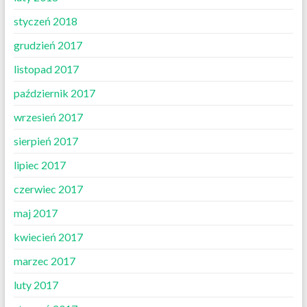
styczeń 2018
grudzień 2017
listopad 2017
październik 2017
wrzesień 2017
sierpień 2017
lipiec 2017
czerwiec 2017
maj 2017
kwiecień 2017
marzec 2017
luty 2017