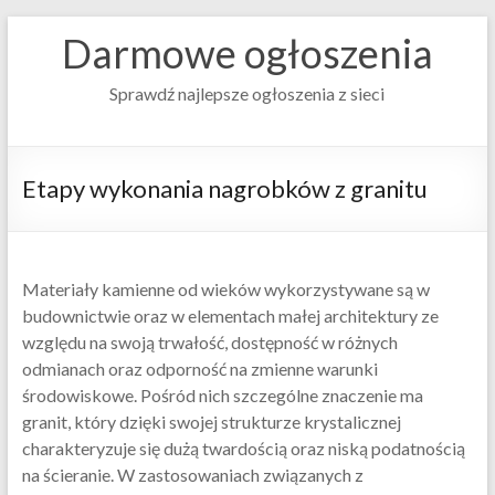
Darmowe ogłoszenia
Sprawdź najlepsze ogłoszenia z sieci
Etapy wykonania nagrobków z granitu
Materiały kamienne od wieków wykorzystywane są w
budownictwie oraz w elementach małej architektury ze
względu na swoją trwałość, dostępność w różnych
odmianach oraz odporność na zmienne warunki
środowiskowe. Pośród nich szczególne znaczenie ma
granit, który dzięki swojej strukturze krystalicznej
charakteryzuje się dużą twardością oraz niską podatnością
na ścieranie. W zastosowaniach związanych z