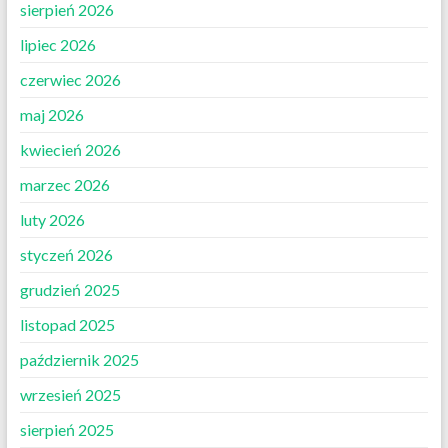
sierpień 2026
lipiec 2026
czerwiec 2026
maj 2026
kwiecień 2026
marzec 2026
luty 2026
styczeń 2026
grudzień 2025
listopad 2025
październik 2025
wrzesień 2025
sierpień 2025