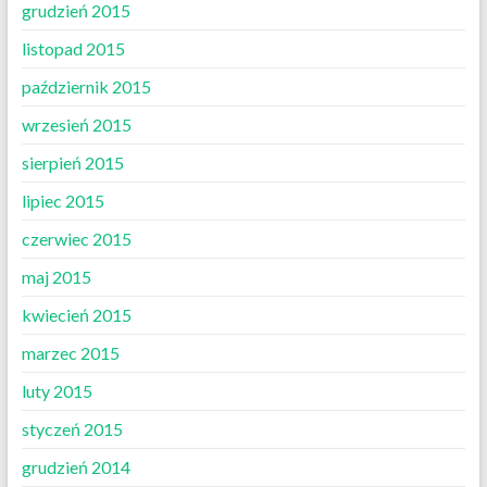
grudzień 2015
listopad 2015
październik 2015
wrzesień 2015
sierpień 2015
lipiec 2015
czerwiec 2015
maj 2015
kwiecień 2015
marzec 2015
luty 2015
styczeń 2015
grudzień 2014