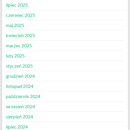
lipiec 2025
czerwiec 2025
maj 2025
kwiecień 2025
marzec 2025
luty 2025
styczeń 2025
grudzień 2024
listopad 2024
październik 2024
wrzesień 2024
sierpień 2024
lipiec 2024