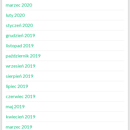
marzec 2020
luty 2020
styczeń 2020
grudzień 2019
listopad 2019
październik 2019
wrzesień 2019
sierpień 2019
lipiec 2019
czerwiec 2019
maj 2019
kwiecień 2019
marzec 2019