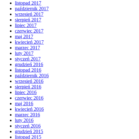
listopad 2017
październik 2017
wrzesień 2017
sierpień 2017
lipiec 2017
czerwiec 2017
maj 2017
kwiecień 2017
marzec 2017
luty 2017
styczeń 2017
grudzień 2016
listopad 2016
październik 2016
wrzesień 2016
sierpień 2016
lipiec 2016
czerwiec 2016
maj 2016
kwiecień 2016
marzec 2016
luty 2016
styczeń 2016
grudzień 2015
listopad 2015