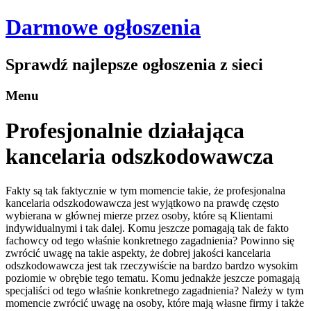
Darmowe ogłoszenia
Sprawdź najlepsze ogłoszenia z sieci
Menu
Profesjonalnie działająca
kancelaria odszkodowawcza
Fakty są tak faktycznie w tym momencie takie, że profesjonalna
kancelaria odszkodowawcza jest wyjątkowo na prawdę często
wybierana w głównej mierze przez osoby, które są Klientami
indywidualnymi i tak dalej. Komu jeszcze pomagają tak de fakto
fachowcy od tego właśnie konkretnego zagadnienia? Powinno się
zwrócić uwagę na takie aspekty, że dobrej jakości kancelaria
odszkodowawcza jest tak rzeczywiście na bardzo bardzo wysokim
poziomie w obrębie tego tematu. Komu jednakże jeszcze pomagają
specjaliści od tego właśnie konkretnego zagadnienia? Należy w tym
momencie zwrócić uwagę na osoby, które mają własne firmy i także