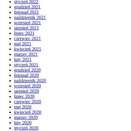
styczeń 2022
grudzień 2021
listopad 2021
październik 2021
wrzesień 2021
sierpień 2021
lipiec 2021
czerwiec 2021
maj 2021
kwiecień 2021
marzec 2021
luty 2021
styczeń 2021
grudzień 2020
listopad 2020
październik 2020
wrzesień 2020
sierpień 2020
lipiec 2020
czerwiec 2020
maj 2020
kwiecień 2020
marzec 2020
luty 2020
styczeń 2020