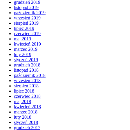
grudzień 2019
listopad 2019
październik 2019
wrzesień 2019
sierpień 2019
lipiec 2019
czerwiec 2019
maj 2019
kwiecień 2019
marzec 2019
luty 2019
styczeń 2019
grudzień 2018
listopad 2018
październik 2018
wrzesień 2018
sierpień 2018
lipiec 2018
czerwiec 2018
maj 2018
kwiecień 2018
marzec 2018
luty 2018
styczeń 2018
grudzień 2017