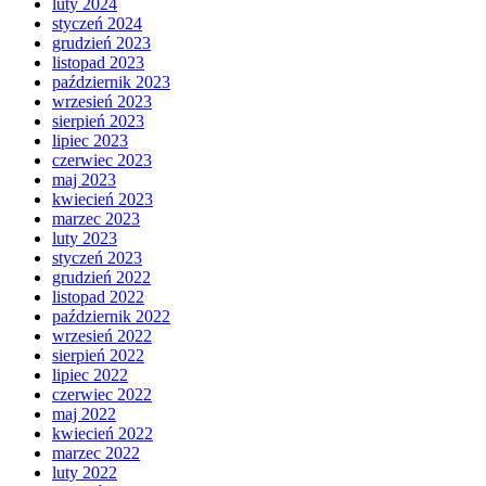
luty 2024
styczeń 2024
grudzień 2023
listopad 2023
październik 2023
wrzesień 2023
sierpień 2023
lipiec 2023
czerwiec 2023
maj 2023
kwiecień 2023
marzec 2023
luty 2023
styczeń 2023
grudzień 2022
listopad 2022
październik 2022
wrzesień 2022
sierpień 2022
lipiec 2022
czerwiec 2022
maj 2022
kwiecień 2022
marzec 2022
luty 2022