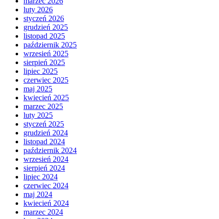
marzec 2026
luty 2026
styczeń 2026
grudzień 2025
listopad 2025
październik 2025
wrzesień 2025
sierpień 2025
lipiec 2025
czerwiec 2025
maj 2025
kwiecień 2025
marzec 2025
luty 2025
styczeń 2025
grudzień 2024
listopad 2024
październik 2024
wrzesień 2024
sierpień 2024
lipiec 2024
czerwiec 2024
maj 2024
kwiecień 2024
marzec 2024