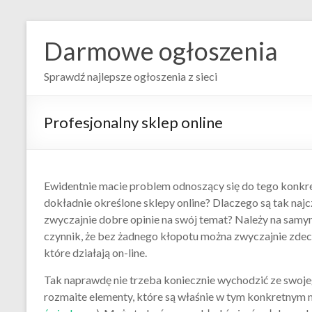
Darmowe ogłoszenia
Sprawdź najlepsze ogłoszenia z sieci
Profesjonalny sklep online
Ewidentnie macie problem odnoszący się do tego konkr
dokładnie określone sklepy online? Dlaczego są tak naj
zwyczajnie dobre opinie na swój temat? Należy na samy
czynnik, że bez żadnego kłopotu można zwyczajnie zdec
które działają on-line.
Tak naprawdę nie trzeba koniecznie wychodzić ze swoje
rozmaite elementy, które są właśnie w tym konkretnym