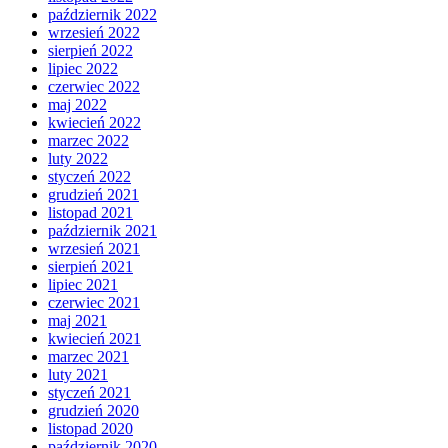
październik 2022
wrzesień 2022
sierpień 2022
lipiec 2022
czerwiec 2022
maj 2022
kwiecień 2022
marzec 2022
luty 2022
styczeń 2022
grudzień 2021
listopad 2021
październik 2021
wrzesień 2021
sierpień 2021
lipiec 2021
czerwiec 2021
maj 2021
kwiecień 2021
marzec 2021
luty 2021
styczeń 2021
grudzień 2020
listopad 2020
październik 2020