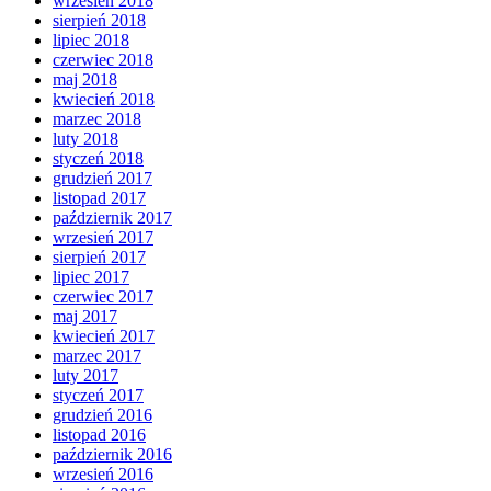
wrzesień 2018
sierpień 2018
lipiec 2018
czerwiec 2018
maj 2018
kwiecień 2018
marzec 2018
luty 2018
styczeń 2018
grudzień 2017
listopad 2017
październik 2017
wrzesień 2017
sierpień 2017
lipiec 2017
czerwiec 2017
maj 2017
kwiecień 2017
marzec 2017
luty 2017
styczeń 2017
grudzień 2016
listopad 2016
październik 2016
wrzesień 2016