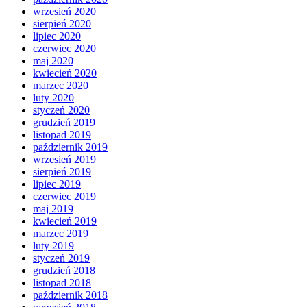
wrzesień 2020
sierpień 2020
lipiec 2020
czerwiec 2020
maj 2020
kwiecień 2020
marzec 2020
luty 2020
styczeń 2020
grudzień 2019
listopad 2019
październik 2019
wrzesień 2019
sierpień 2019
lipiec 2019
czerwiec 2019
maj 2019
kwiecień 2019
marzec 2019
luty 2019
styczeń 2019
grudzień 2018
listopad 2018
październik 2018