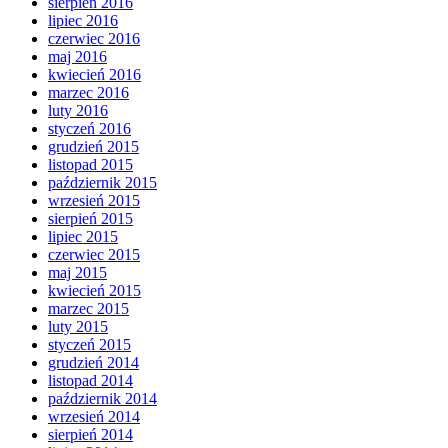
sierpień 2016
lipiec 2016
czerwiec 2016
maj 2016
kwiecień 2016
marzec 2016
luty 2016
styczeń 2016
grudzień 2015
listopad 2015
październik 2015
wrzesień 2015
sierpień 2015
lipiec 2015
czerwiec 2015
maj 2015
kwiecień 2015
marzec 2015
luty 2015
styczeń 2015
grudzień 2014
listopad 2014
październik 2014
wrzesień 2014
sierpień 2014