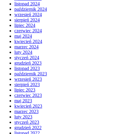
listopad 2024
październik 2024
wrzesień 2024
sierpień 2024
lipiec 2024
czerwiec 2024
maj 2024
kwiecień 2024
marzec 2024
luty 2024
styczeń 2024
grudzień 2023
listopad 2023
październik 2023
wrzesień 2023
sierpień 2023
lipiec 2023
czerwiec 2023
maj 2023
kwiecień 2023
marzec 2023
luty 2023
styczeń 2023
grudzień 2022
listopad 2022