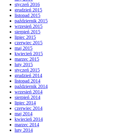
styczeń 2016
grudzień 2015
listopad 2015
październik 2015
wrzesień 2015
sierpień 2015
lipiec 2015
czerwiec 2015
maj 2015
kwiecień 2015
marzec 2015
luty 2015
styczeń 2015
grudzień 2014
listopad 2014
październik 2014
wrzesień 2014
sierpień 2014
lipiec 2014
czerwiec 2014
maj 2014
kwiecień 2014
marzec 2014
luty 2014