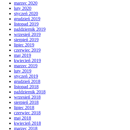
marzec 2020
luty 2020
styczeń 2020
grudzień 2019
listopad 2019
październik 2019
wrzesień 2019
sierpień 2019
lipiec 2019
czerwiec 2019
maj 2019
kwiecień 2019
marzec 2019
luty 2019
styczeń 2019
grudzień 2018
listopad 2018
październik 2018
wrzesień 2018
sierpień 2018
lipiec 2018
czerwiec 2018
maj 2018
kwiecień 2018
marzec 2018