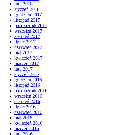
luty 2018
styczeń 2018
grudzień 2017
listopad 2017
październik 2017
wrzesień 2017
sierpień 2017
lipiec 2017
czerwiec 2017
maj 2017
kwiecień 2017
marzec 2017
luty 2017
styczeń 2017
grudzień 2016
listopad 2016
październik 2016
wrzesień 2016
sierpień 2016
lipiec 2016
czerwiec 2016
maj 2016
kwiecień 2016
marzec 2016
luty 2016