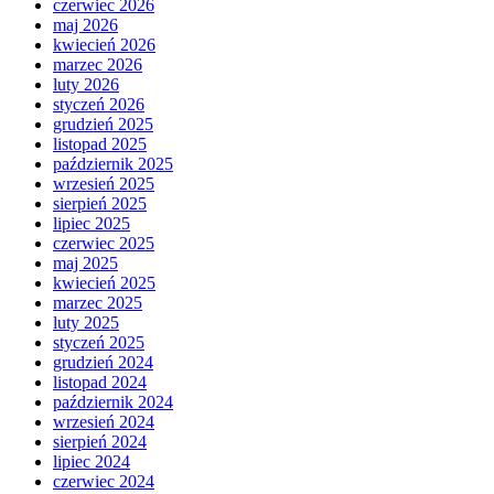
czerwiec 2026
maj 2026
kwiecień 2026
marzec 2026
luty 2026
styczeń 2026
grudzień 2025
listopad 2025
październik 2025
wrzesień 2025
sierpień 2025
lipiec 2025
czerwiec 2025
maj 2025
kwiecień 2025
marzec 2025
luty 2025
styczeń 2025
grudzień 2024
listopad 2024
październik 2024
wrzesień 2024
sierpień 2024
lipiec 2024
czerwiec 2024