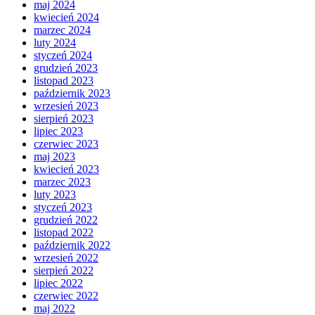
maj 2024
kwiecień 2024
marzec 2024
luty 2024
styczeń 2024
grudzień 2023
listopad 2023
październik 2023
wrzesień 2023
sierpień 2023
lipiec 2023
czerwiec 2023
maj 2023
kwiecień 2023
marzec 2023
luty 2023
styczeń 2023
grudzień 2022
listopad 2022
październik 2022
wrzesień 2022
sierpień 2022
lipiec 2022
czerwiec 2022
maj 2022