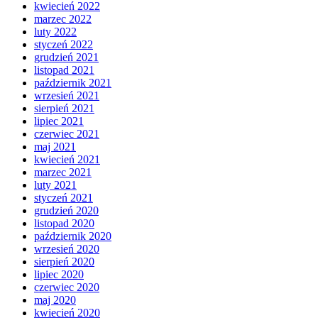
kwiecień 2022
marzec 2022
luty 2022
styczeń 2022
grudzień 2021
listopad 2021
październik 2021
wrzesień 2021
sierpień 2021
lipiec 2021
czerwiec 2021
maj 2021
kwiecień 2021
marzec 2021
luty 2021
styczeń 2021
grudzień 2020
listopad 2020
październik 2020
wrzesień 2020
sierpień 2020
lipiec 2020
czerwiec 2020
maj 2020
kwiecień 2020