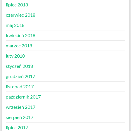
lipiec 2018
czerwiec 2018
maj 2018
kwiecień 2018
marzec 2018
luty 2018
styczeń 2018
grudzień 2017
listopad 2017
październik 2017
wrzesień 2017
sierpień 2017
lipiec 2017