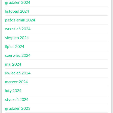
grudzień 2024
listopad 2024
październik 2024
wrzesień 2024
sierpień 2024
lipiec 2024
czerwiec 2024
maj 2024
kwiecień 2024
marzec 2024
luty 2024
styczeń 2024
grudzień 2023