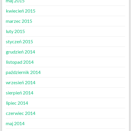
maj 2015
kwiecień 2015
marzec 2015
luty 2015
styczeń 2015
grudzień 2014
listopad 2014
październik 2014
wrzesień 2014
sierpień 2014
lipiec 2014
czerwiec 2014
maj 2014