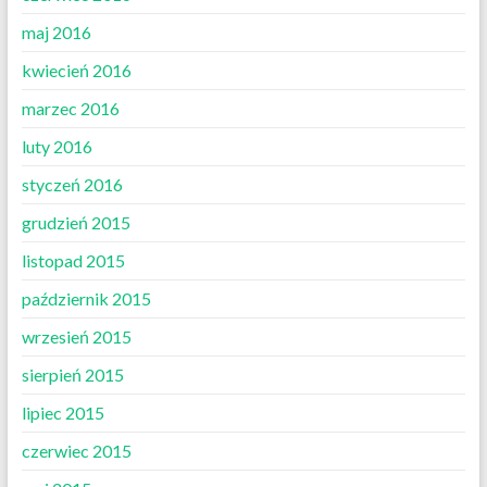
maj 2016
kwiecień 2016
marzec 2016
luty 2016
styczeń 2016
grudzień 2015
listopad 2015
październik 2015
wrzesień 2015
sierpień 2015
lipiec 2015
czerwiec 2015