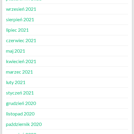
wrzesień 2021
sierpień 2021
lipiec 2021
czerwiec 2021
maj 2021
kwiecień 2021
marzec 2021
luty 2021
styczeń 2021
grudzień 2020
listopad 2020
październik 2020