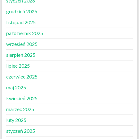
styczeń 2026
grudzień 2025
listopad 2025
październik 2025
wrzesień 2025
sierpień 2025
lipiec 2025
czerwiec 2025
maj 2025
kwiecień 2025
marzec 2025
luty 2025
styczeń 2025