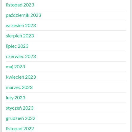
listopad 2023
październik 2023
wrzesień 2023
sierpień 2023
lipiec 2023
czerwiec 2023
maj 2023
kwiecień 2023
marzec 2023
luty 2023
styczeń 2023
grudzień 2022
listopad 2022