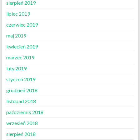
sierpień 2019
lipiec 2019
czerwiec 2019
maj 2019
kwiecień 2019
marzec 2019
luty 2019
styczeń 2019
grudzień 2018
listopad 2018
październik 2018
wrzesień 2018
sierpień 2018