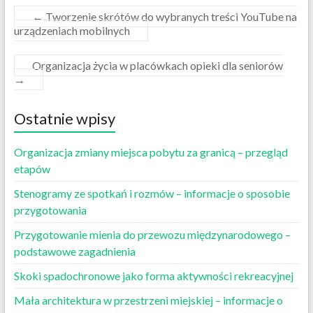
←
Tworzenie skrótów do wybranych treści YouTube na
urządzeniach mobilnych
Organizacja życia w placówkach opieki dla seniorów
→
Ostatnie wpisy
Organizacja zmiany miejsca pobytu za granicą – przegląd
etapów
Stenogramy ze spotkań i rozmów – informacje o sposobie
przygotowania
Przygotowanie mienia do przewozu międzynarodowego –
podstawowe zagadnienia
Skoki spadochronowe jako forma aktywności rekreacyjnej
Mała architektura w przestrzeni miejskiej – informacje o