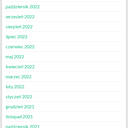
październik 2022
wrzesień 2022
sierpień 2022
lipiec 2022
czerwiec 2022
maj 2022
kwiecień 2022
marzec 2022
luty 2022
styczeń 2022
grudzień 2021
listopad 2021
październik 2021