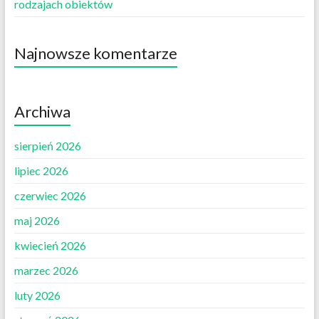
rodzajach obiektów
Najnowsze komentarze
Archiwa
sierpień 2026
lipiec 2026
czerwiec 2026
maj 2026
kwiecień 2026
marzec 2026
luty 2026