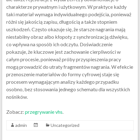
charakterze prywatnym i użytkowym. W praktyce każdy
taki materiał wymaga indywidualnego podejścia, ponieważ
różni się jakością zapisu, długością a także stopniem
uszkodzeń. Często okazuje się, że starsze nagrania mają
niestabilny obraz albo kłopoty z synchronizacją dźwięku,
co wpływa na sposób ich odczytu. Doświadczenie
pokazuje, że kluczowe jest zachowanie cierpliwości w
całym procesie, ponieważ próby przyspieszenia pracy
mogą prowadzić do utraty fragmentów nagrania. W efekcie
przenoszenie materiałów do formy cyfrowej staje się
procesem wymagającym analizy każdego przypadku
osobno, bez stosowania jednego schematu dla wszystkich
nośników.
Zobacz:
przegrywanie vhs
.
admin
Uncategorized