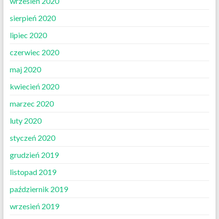
wrzesień 2020
sierpień 2020
lipiec 2020
czerwiec 2020
maj 2020
kwiecień 2020
marzec 2020
luty 2020
styczeń 2020
grudzień 2019
listopad 2019
październik 2019
wrzesień 2019