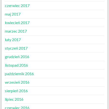
czerwiec 2017
maj 2017
kwiecień 2017
marzec 2017
luty 2017
styczeń 2017
grudzień 2016
listopad 2016
październik 2016
wrzesień 2016
sierpień 2016
lipiec 2016
czerwiec 2016